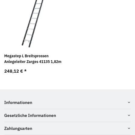
Megastep L Breitsprossen
Anlegeleiter Zarges 41135 1,82m
248,12 €
*
Informationen
Gesetzliche Informationen
Zahlungsarten