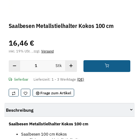
Saalbesen Metallstielhalter Kokos 100 cm
16,46 €
inkl. 19% USt. , zzgl.
Versand
Stk
lieferbar
Lieferzeit:
1 - 3 Werktage
(DE)
Frage zum Artikel
Beschreibung
Saalbesen Metallstielhalter Kokos 100 cm
Saalbesen 100 cm Kokos