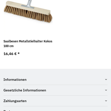
Saalbesen Metallstielhalter Kokos
100 cm
16,46 €
*
Informationen
Gesetzliche Informationen
Zahlungsarten