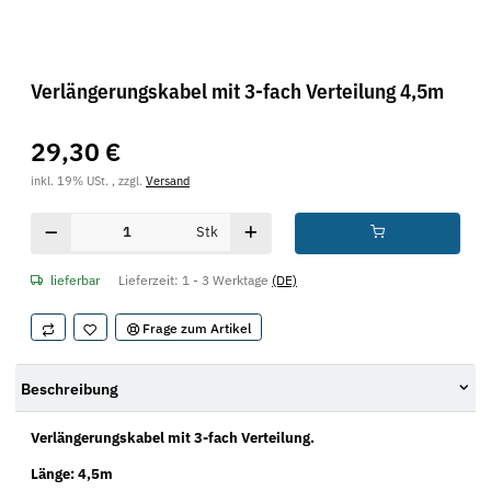
Verlängerungskabel mit 3-fach Verteilung 4,5m
29,30 €
inkl. 19% USt. , zzgl.
Versand
Stk
lieferbar
Lieferzeit:
1 - 3 Werktage
(DE)
Frage zum Artikel
Beschreibung
Verlängerungskabel mit 3-fach Verteilung.
Länge: 4,5m