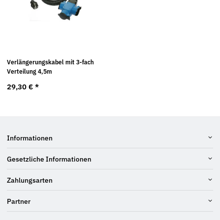
Verlängerungskabel mit 3-fach
Verteilung 4,5m
29,30 €
*
Informationen
Gesetzliche Informationen
Zahlungsarten
Partner