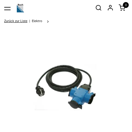
0
Zurück zur Liste
Elektro