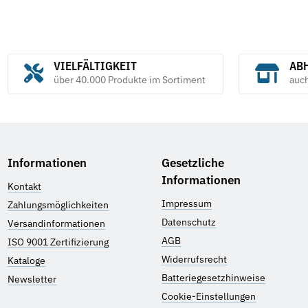
VIELFÄLTIGKEIT
ABH
über 40.000 Produkte im Sortiment
auc
Informationen
Gesetzliche
Informationen
Kontakt
Impressum
Zahlungsmöglichkeiten
Datenschutz
Versandinformationen
AGB
ISO 9001 Zertifizierung
Widerrufsrecht
Kataloge
Batteriegesetzhinweise
Newsletter
Cookie-Einstellungen