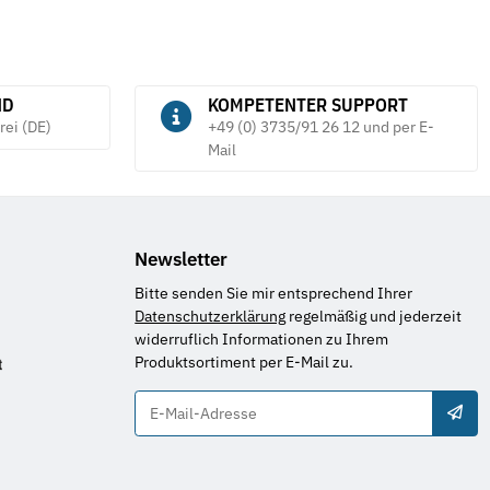
ND
KOMPETENTER SUPPORT
rei (DE)
+49 (0) 3735/91 26 12 und per E-
Mail
Newsletter
Bitte senden Sie mir entsprechend Ihrer
Datenschutzerklärung
regelmäßig und jederzeit
widerruflich Informationen zu Ihrem
Produktsortiment per E-Mail zu.