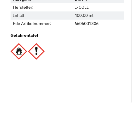
Hersteller:
E-COLL
Inhalt:
400,00 ml
Ede Artikelnummer:
6605001306
Gefahrentafel