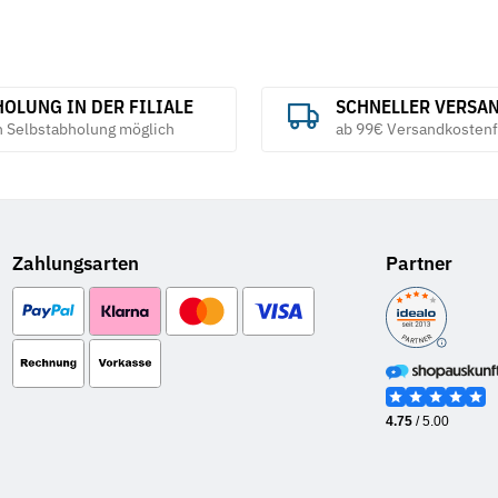
OLUNG IN DER FILIALE
SCHNELLER VERSA
h Selbstabholung möglich
ab 99€ Versandkostenf
Zahlungsarten
Partner