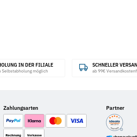
OLUNG IN DER FILIALE
SCHNELLER VERSA
h Selbstabholung möglich
ab 99€ Versandkostenf
Zahlungsarten
Partner