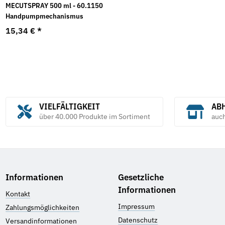
MECUTSPRAY 500 ml - 60.1150
Handpumpmechanismus
15,34 €
*
VIELFÄLTIGKEIT
ABH
über 40.000 Produkte im Sortiment
auc
Informationen
Gesetzliche
Informationen
Kontakt
Impressum
Zahlungsmöglichkeiten
Datenschutz
Versandinformationen