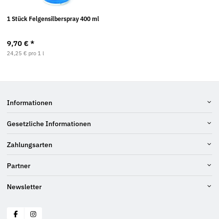
1 Stück Felgensilberspray 400 ml
9,70 €
*
24,25 € pro 1 l
Informationen
Gesetzliche Informationen
Zahlungsarten
Partner
Newsletter