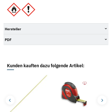
Hersteller
PDF
Kunden kauften dazu folgende Artikel: