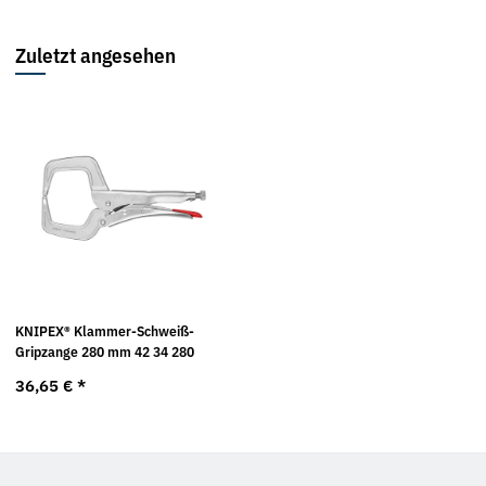
Zuletzt angesehen
KNIPEX® Klammer-Schweiß-
Gripzange 280 mm 42 34 280
36,65 €
*