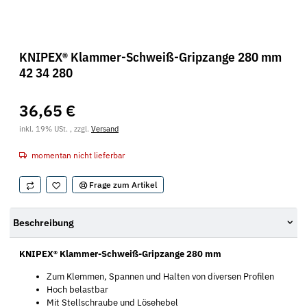
KNIPEX® Klammer-Schweiß-Gripzange 280 mm
42 34 280
36,65 €
inkl. 19% USt. , zzgl.
Versand
momentan nicht lieferbar
Frage zum Artikel
Beschreibung
KNIPEX® Klammer-Schweiß-Gripzange 280 mm
Zum Klemmen, Spannen und Halten von diversen Profilen
Hoch belastbar
Mit Stellschraube und Lösehebel