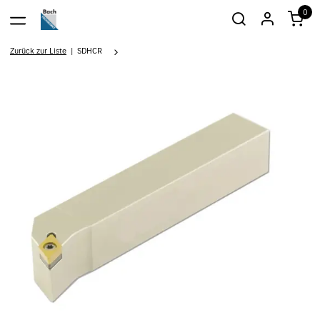
0
Zurück zur Liste
SDHCR