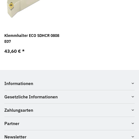
Klemmhalter ECO SDHCR 0808
E07
43,60 €
*
Informationen
Gesetzliche Informationen
Zahlungsarten
Partner
Newsletter