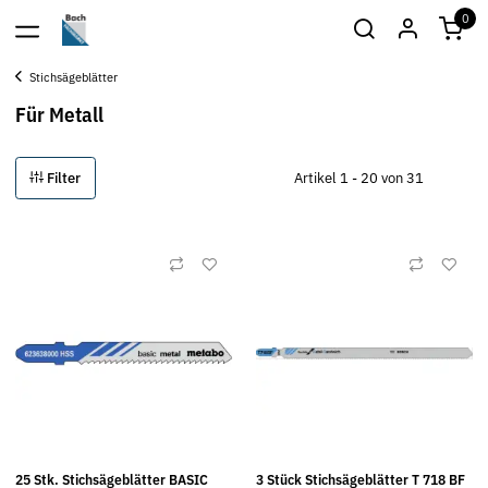
0
Stichsägeblätter
Für Metall
Filter
Artikel 1 - 20 von 31
25 Stk. Stichsägeblätter BASIC
3 Stück Stichsägeblätter T 718 BF