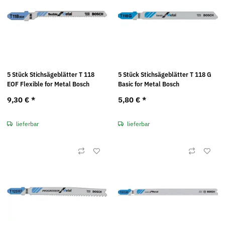
5 Stück Stichsägeblätter T 118
5 Stück Stichsägeblätter T 118 G
EOF Flexible for Metal Bosch
Basic for Metal Bosch
9,30 €
*
5,80 €
*
lieferbar
lieferbar