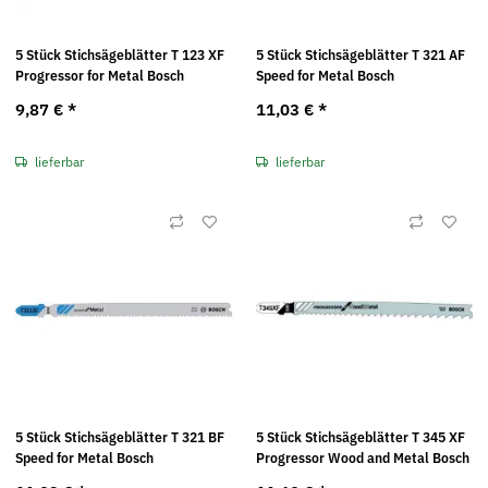
5 Stück Stichsägeblätter T 123 XF
5 Stück Stichsägeblätter T 321 AF
Progressor for Metal Bosch
Speed for Metal Bosch
9,87 €
*
11,03 €
*
lieferbar
lieferbar
5 Stück Stichsägeblätter T 321 BF
5 Stück Stichsägeblätter T 345 XF
Speed for Metal Bosch
Progressor Wood and Metal Bosch