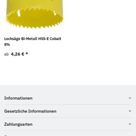
Lochsäge Bi-Metall HSS-E Cobalt
8%
4,26 €
*
ab
Informationen
Gesetzliche Informationen
Zahlungsarten