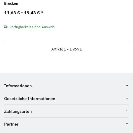
Brocken
11,63 € -
19,43 €
*
Verfügbarkeit siehe Auswahl
Artikel 1 - 1 von 1
Informationen
Gesetzliche Informationen
Zahlungsarten
Partner