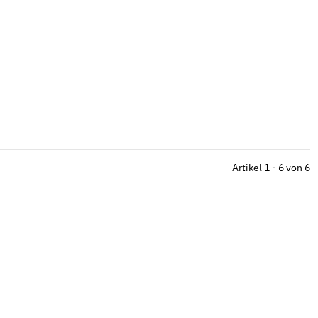
Artikel 1 - 6 von 6