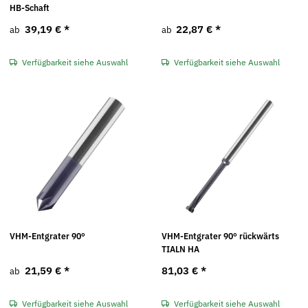
HB-Schaft
39,19 €
*
22,87 €
*
ab
ab
Verfügbarkeit siehe Auswahl
Verfügbarkeit siehe Auswahl
VHM-Entgrater 90°
VHM-Entgrater 90° rückwärts
TIALN HA
21,59 €
*
81,03 €
*
ab
Verfügbarkeit siehe Auswahl
Verfügbarkeit siehe Auswahl