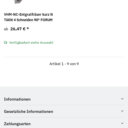
VHM-NC-Entgratfräser kurz N
TiAlN 4 Schneiden 90° FORUM
26,47 €
*
ab
Verfügbarkeit siehe Auswahl
Artikel 1 - 9 von 9
Informationen
Gesetzliche Informationen
Zahlungsarten