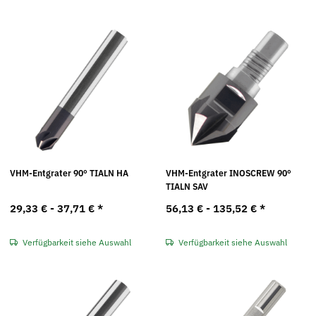
VHM-Entgrater 90° TIALN HA
VHM-Entgrater INOSCREW 90°
TIALN SAV
29,33 € -
37,71 €
*
56,13 € -
135,52 €
*
Verfügbarkeit siehe Auswahl
Verfügbarkeit siehe Auswahl