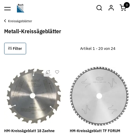
0
Kreissägeblätter
Metall-Kreissägeblätter
Filter
Artikel 1 - 20 von 24
HM-Kreissägeblatt 18 Zaehne
HM-Kreissägeblatt TF FORUM