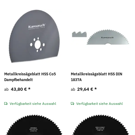
Metallkreissägeblatt HSS Co5
Metallkreissägeblatt HSS DIN
Dampfbehandelt
1837A
43,80 €
*
29,64 €
*
ab
ab
Verfügbarkeit siehe Auswahl
Verfügbarkeit siehe Auswahl