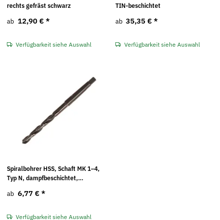
rechts gefräst schwarz
TIN-beschichtet
12,90 €
*
35,35 €
*
ab
ab
Verfügbarkeit siehe Auswahl
Verfügbarkeit siehe Auswahl
Spiralbohrer HSS, Schaft MK 1–4,
Typ N, dampfbeschichtet,
rollgewalzt
6,77 €
*
ab
Verfügbarkeit siehe Auswahl