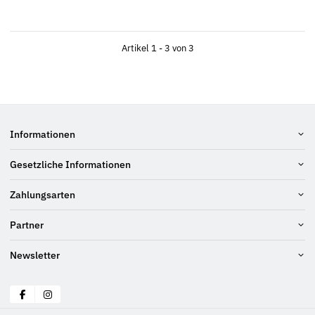
Artikel 1 - 3 von 3
Informationen
Gesetzliche Informationen
Zahlungsarten
Partner
Newsletter