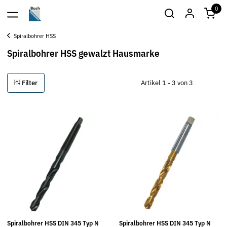
0
Spiralbohrer HSS
Spiralbohrer HSS gewalzt Hausmarke
Filter
Artikel 1 - 3 von 3
Spiralbohrer HSS DIN 345 Typ N
Spiralbohrer HSS DIN 345 Typ N