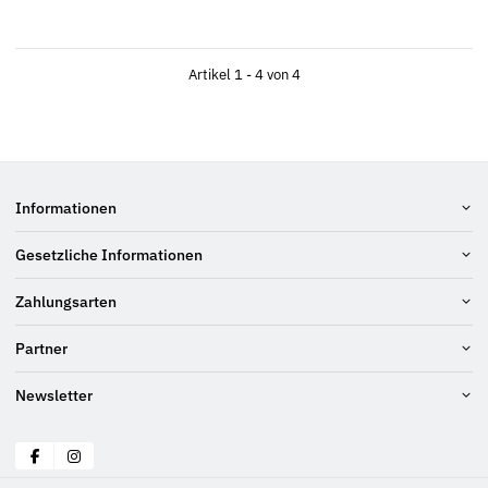
Artikel 1 - 4 von 4
Informationen
Gesetzliche Informationen
Zahlungsarten
Partner
Newsletter