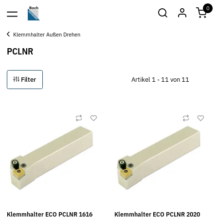
0
Klemmhalter Außen Drehen
PCLNR
Filter
Artikel 1 - 11 von 11
Klemmhalter ECO PCLNR 1616
Klemmhalter ECO PCLNR 2020