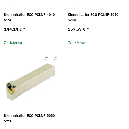
Klemmhalter ECO PCLNR 4040
Klemmhalter ECO PCLNR 4040
S19C
S25C
144,14 €
*
157,59 €
*
lieferbar
lieferbar
Klemmhalter ECO PCLNR 5050
S25C