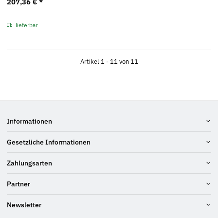
207,36 €
*
lieferbar
Artikel 1 - 11 von 11
Informationen
Gesetzliche Informationen
Zahlungsarten
Partner
Newsletter