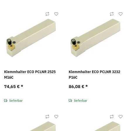
Klemmhalter ECO PCLNR 2525
Klemmhalter ECO PCLNR 3232
M16C
P16C
74,65 €
*
86,08 €
*
lieferbar
lieferbar