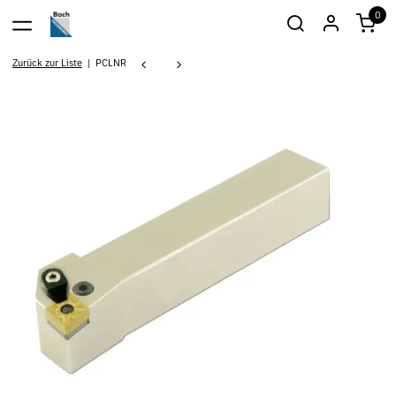
0
Zurück zur Liste
PCLNR