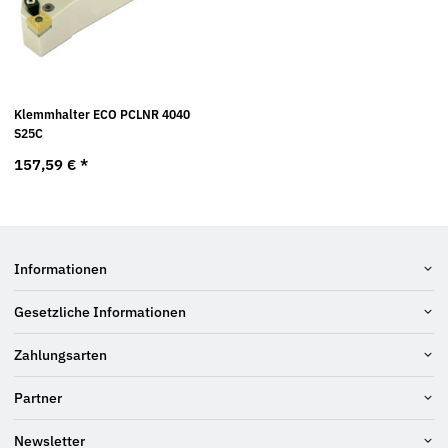
Klemmhalter ECO PCLNR 4040
S25C
157,59 €
*
Informationen
Gesetzliche Informationen
Zahlungsarten
Partner
Newsletter