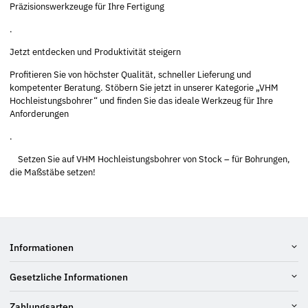
Präzisionswerkzeuge für Ihre Fertigung
.
Jetzt entdecken und Produktivität steigern
Profitieren Sie von höchster Qualität, schneller Lieferung und
kompetenter Beratung. Stöbern Sie jetzt in unserer Kategorie „VHM
Hochleistungsbohrer“ und finden Sie das ideale Werkzeug für Ihre
Anforderungen
.
Setzen Sie auf VHM Hochleistungsbohrer von Stock – für Bohrungen,
die Maßstäbe setzen!
Informationen
Gesetzliche Informationen
Zahlungsarten