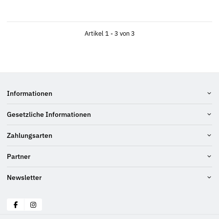
Artikel 1 - 3 von 3
Informationen
Gesetzliche Informationen
Zahlungsarten
Partner
Newsletter