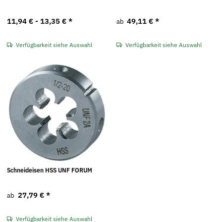
11,94 € -
13,35 €
*
49,11 €
*
ab
Verfügbarkeit siehe Auswahl
Verfügbarkeit siehe Auswahl
Schneideisen HSS UNF FORUM
27,79 €
*
ab
Verfügbarkeit siehe Auswahl