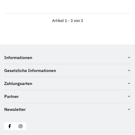
Artikel 1 - 3 von 3
Informationen
Gesetzliche Informationen
Zahlungsarten
Partner
Newsletter