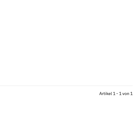
Artikel 1 - 1 von 1