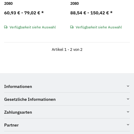
2080
2080
60,93 € -
79,02 €
*
88,54 € -
150,42 €
*
Verfügbarkeit siehe Auswahl
Verfügbarkeit siehe Auswahl
Artikel 1 - 2 von 2
Informationen
Gesetzliche Informationen
Zahlungsarten
Partner