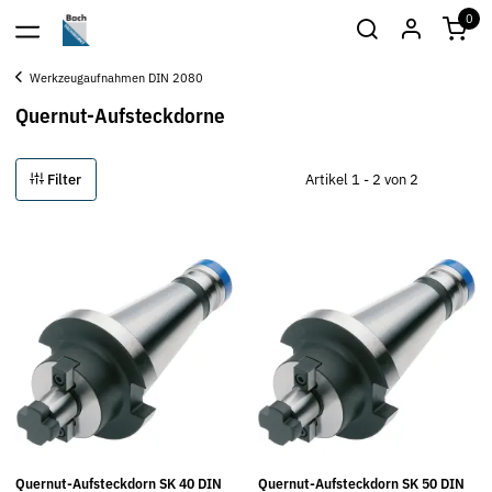
0
Werkzeugaufnahmen DIN 2080
Quernut-Aufsteckdorne
Filter
Artikel 1 - 2 von 2
Quernut-Aufsteckdorn SK 40 DIN
Quernut-Aufsteckdorn SK 50 DIN