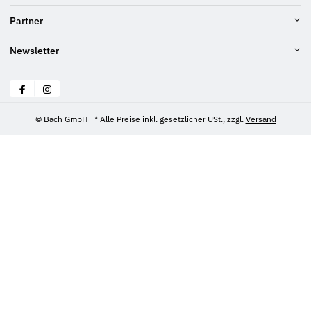
Partner
Newsletter
© Bach GmbH
* Alle Preise inkl. gesetzlicher USt., zzgl.
Versand