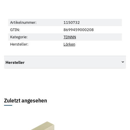
Artikelnummer:
1150732
GTIN:
8699459000208
Kategorie:
TDNNN
Hersteller:
Lörken
Hersteller
Zuletzt angesehen