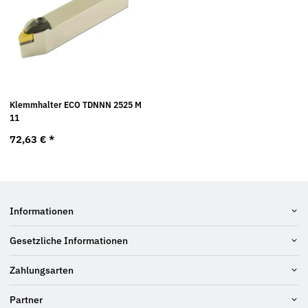
Klemmhalter ECO TDNNN 2525 M
11
72,63 €
*
Informationen
Gesetzliche Informationen
Zahlungsarten
Partner