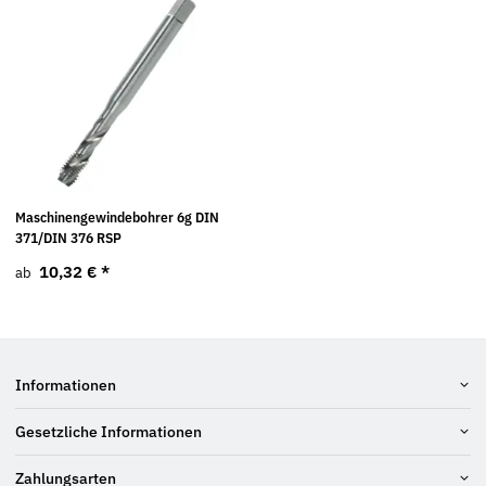
Maschinengewindebohrer 6g DIN
371/DIN 376 RSP
10,32 €
*
ab
Informationen
Gesetzliche Informationen
Zahlungsarten