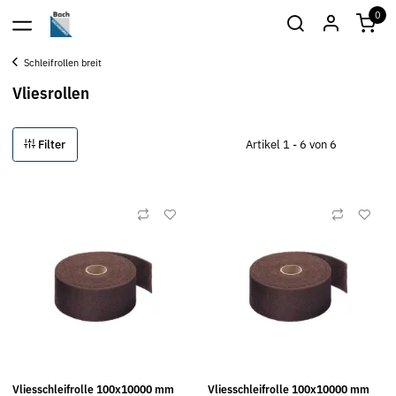
0
Schleifrollen breit
Vliesrollen
Filter
Artikel 1 - 6 von 6
Vliesschleifrolle 100x10000 mm
Vliesschleifrolle 100x10000 mm