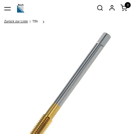
0
Zurück zur Liste
TIN