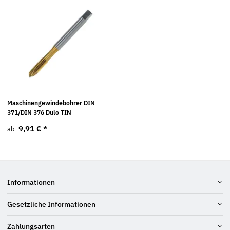
Maschinengewindebohrer DIN
371/DIN 376 Dulo TIN
9,91 €
*
ab
Informationen
Gesetzliche Informationen
Zahlungsarten