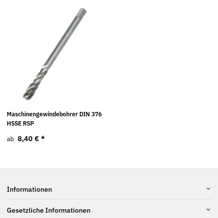
Maschinengewindebohrer DIN 376
HSSE RSP
8,40 €
*
ab
Informationen
Gesetzliche Informationen