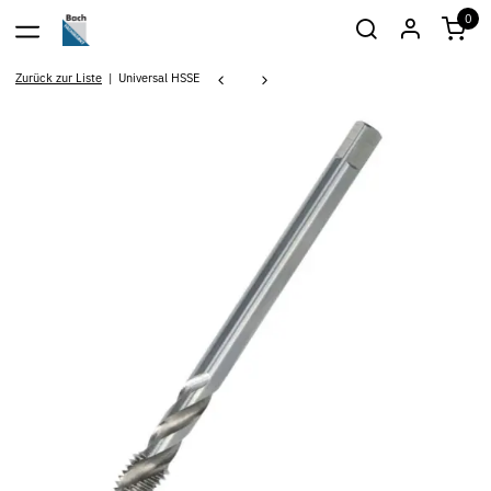
0
Zurück zur Liste
Universal HSSE