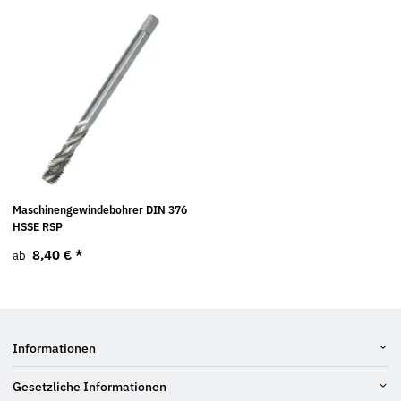
Maschinengewindebohrer DIN 376
HSSE RSP
8,40 €
*
ab
Informationen
Gesetzliche Informationen