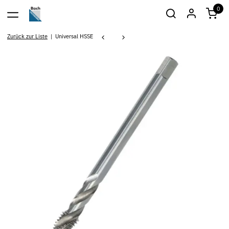
0
Zurück zur Liste
Universal HSSE