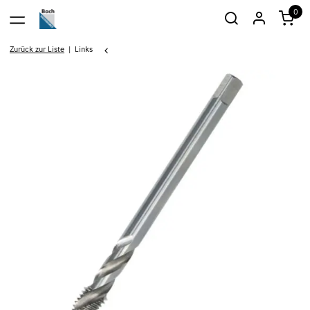
0
Zurück zur Liste
Links