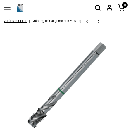
0
Zurück zur Liste
Grünring (für allgemeinen Einsatz)