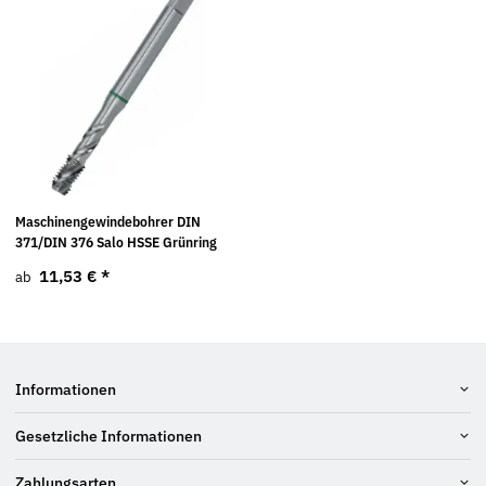
Maschinengewindebohrer DIN
371/DIN 376 Salo HSSE Grünring
11,53 €
*
ab
Informationen
Gesetzliche Informationen
Zahlungsarten