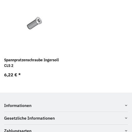
Spannpratzenschraube Ingersoll
CLS 2
6,22 €
*
Informationen
Gesetzliche Informationen
Zahlungsarten