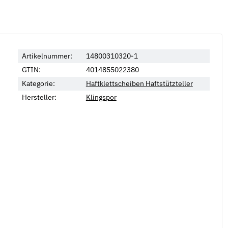
Artikelnummer:
14800310320-1
GTIN:
4014855022380
Kategorie:
Haftklettscheiben Haftstützteller
Hersteller:
Klingspor