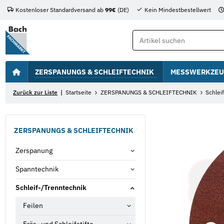
Kostenloser Standardversand ab
99€
(DE)
Kein Mindestbestellwert
ZERSPANUNGS & SCHLEIFTECHNIK
MESSWERKZEU
Zurück zur Liste
Startseite
ZERSPANUNGS & SCHLEIFTECHNIK
Schlei
ZERSPANUNGS & SCHLEIFTECHNIK
Zerspanung
Spanntechnik
Schleif-/Trenntechnik
Feilen