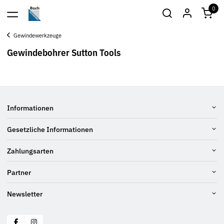
0
Gewindewerkzeuge
Gewindebohrer Sutton Tools
Informationen
Gesetzliche Informationen
Zahlungsarten
Partner
Newsletter