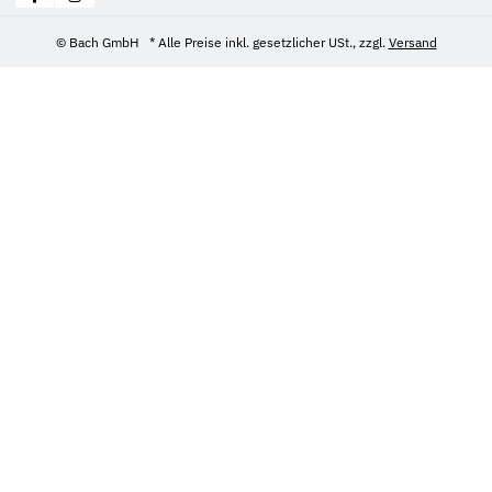
© Bach GmbH
* Alle Preise inkl. gesetzlicher USt., zzgl.
Versand