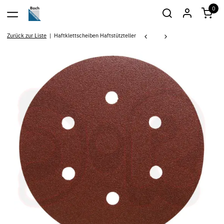
0
Zurück zur Liste
Haftklettscheiben Haftstützteller