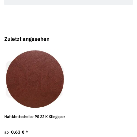
Zuletzt angesehen
Haftklettscheibe PS 22 K Klingspor
0,63 €
*
ab