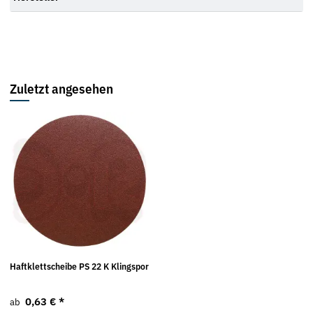
Zuletzt angesehen
Haftklettscheibe PS 22 K Klingspor
0,63 €
*
ab