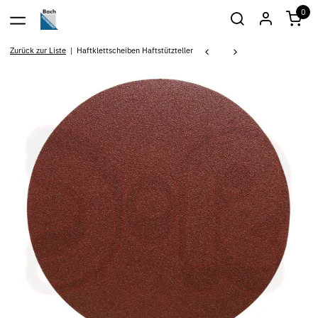
0
Zurück zur Liste
Haftklettscheiben Haftstützteller