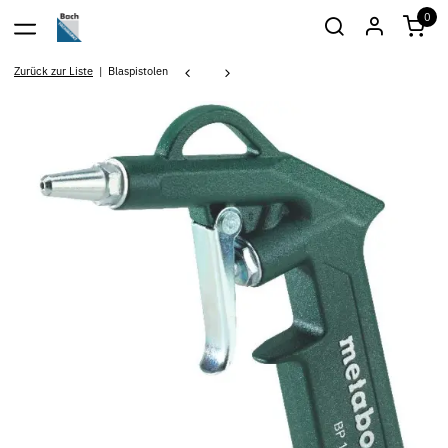
0
Zurück zur Liste
Blaspistolen