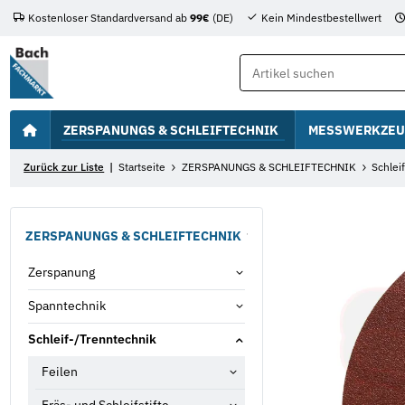
Kostenloser Standardversand ab
99€
(DE)
Kein Mindestbestellwert
ZERSPANUNGS & SCHLEIFTECHNIK
MESSWERKZEU
Zurück zur Liste
Startseite
ZERSPANUNGS & SCHLEIFTECHNIK
Schlei
ZERSPANUNGS & SCHLEIFTECHNIK
Zerspanung
Spanntechnik
Schleif-/Trenntechnik
Feilen