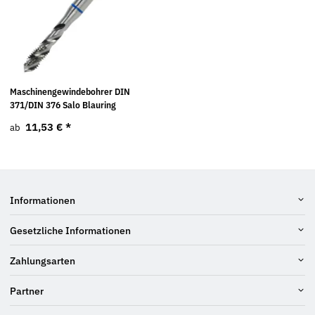
Maschinengewindebohrer DIN
371/DIN 376 Salo Blauring
11,53 €
*
ab
Informationen
Gesetzliche Informationen
Zahlungsarten
Partner