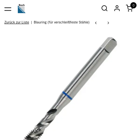
0
Zurück zur Liste
Blauring (für verschleißfeste Stähle)