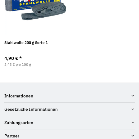
Stahlwolle 200 g Sorte 1
4,90 €
*
2,45 € pro 100 g
Informationen
Gesetzliche Informationen
Zahlungsarten
Partner