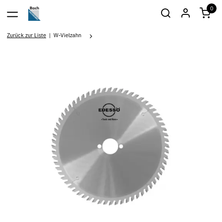
0
Zurück zur Liste
W-Vielzahn