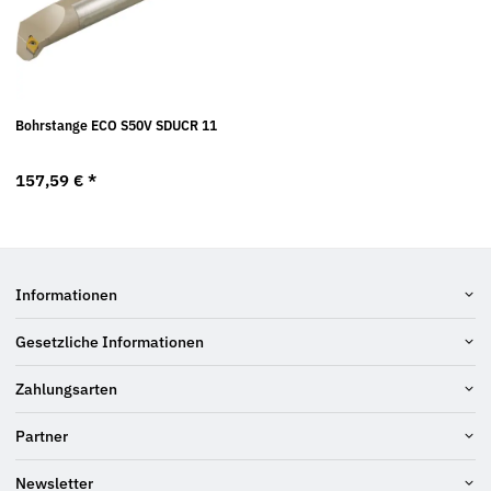
Bohrstange ECO S50V SDUCR 11
157,59 €
*
Informationen
Gesetzliche Informationen
Zahlungsarten
Partner
Newsletter