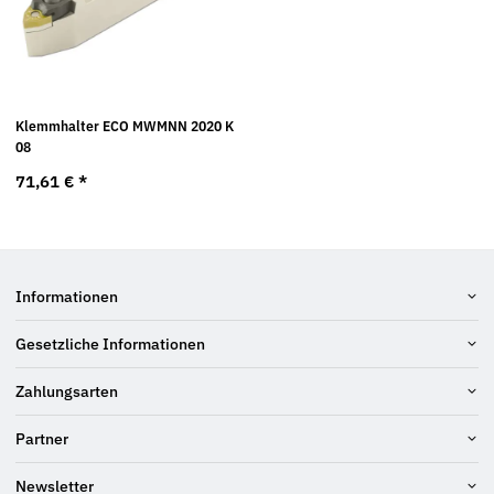
Klemmhalter ECO MWMNN 2020 K
08
71,61 €
*
Informationen
Gesetzliche Informationen
Zahlungsarten
Partner
Newsletter