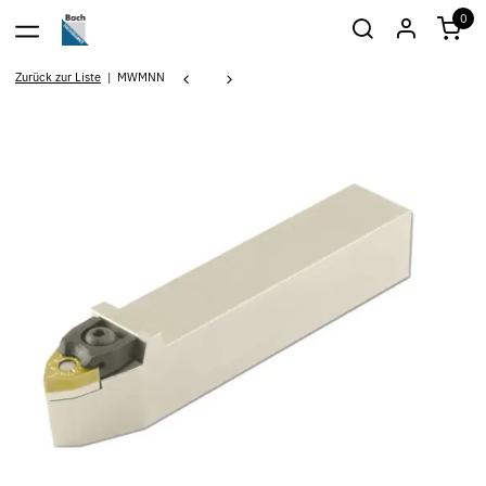
0
Zurück zur Liste
MWMNN