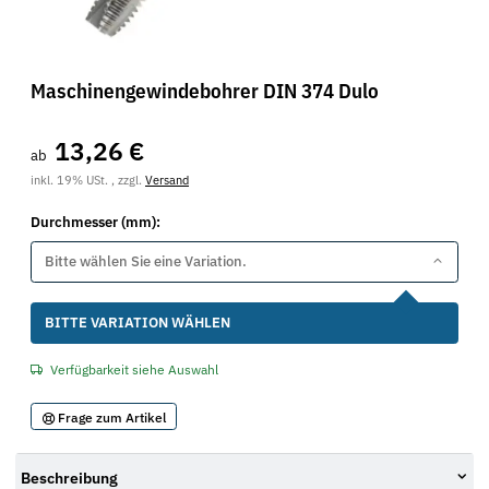
Maschinengewindebohrer DIN 374 Dulo
13,26 €
ab
inkl. 19% USt. , zzgl.
Versand
Durchmesser (mm):
Bitte wählen Sie eine Variation.
x
BITTE VARIATION WÄHLEN
Verfügbarkeit siehe Auswahl
Frage zum Artikel
Beschreibung