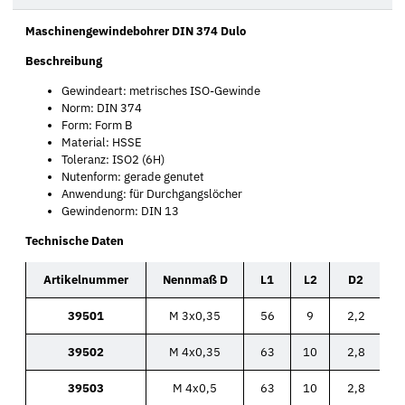
Maschinengewindebohrer DIN 374 Dulo
Beschreibung
Gewindeart: metrisches ISO-Gewinde
Norm: DIN 374
Form: Form B
Material: HSSE
Toleranz: ISO2 (6H)
Nutenform: gerade genutet
Anwendung: für Durchgangslöcher
Gewindenorm: DIN 13
Technische Daten
Artikelnummer
Nennmaß D
L1
L2
D2
39501
M 3x0,35
56
9
2,2
39502
M 4x0,35
63
10
2,8
39503
M 4x0,5
63
10
2,8