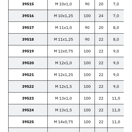
39515
M 10x1,0
90
20
7,0
39516
M 10x1,25
100
24
7,0
39517
M 11x1,0
90
20
8,0
39518
M 11x1,25
90
22
8,0
39519
M 12x0,75
100
22
9,0
39520
M 12x1,0
100
22
9,0
39521
M 12x1,25
100
22
9,0
39522
M 12x1,5
100
22
9,0
39523
M 13x1,0
100
22
11,0
39524
M 13x1,5
100
22
11,0
39525
M 14x0,75
100
22
11,0