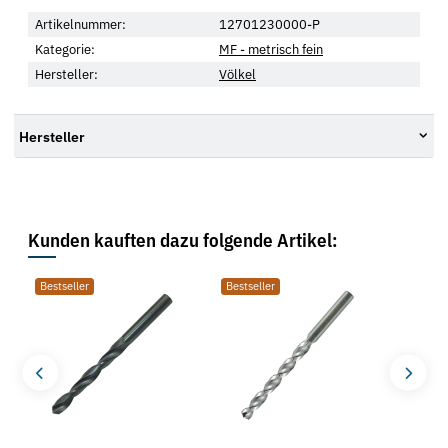
Artikelnummer:
12701230000-P
Kategorie:
MF - metrisch fein
Hersteller:
Völkel
Hersteller
Kunden kauften dazu folgende Artikel:
Bestseller
Bestseller