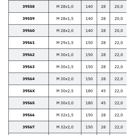
39558
M 28x1,0
140
28
20,0
39559
M 28x1,5
140
28
20,0
39560
M 28x2,0
140
28
20,0
39561
M 29x1,5
150
28
22,0
39562
M 30x1,0
150
28
22,0
39563
M 30x1,5
150
28
22,0
39564
M 30x2,0
150
28
22,0
3956X
M 30x2,5
180
45
22,0
39565
M 30x3,0
180
45
22,0
39566
M 32x1,5
150
28
22,0
39567
M 32x2,0
150
28
22,0