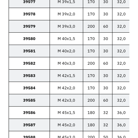
39577
M 39x1,5
170
30
32,0
39578
M 39x2,0
170
30
32,0
39579
M 39x3,0
200
60
32,0
39580
M 40x1,5
170
30
32,0
39581
M 40x2,0
170
30
32,0
39582
M 40x3,0
200
60
32,0
39583
M 42x1,5
170
30
32,0
39584
M 42x2,0
170
30
32,0
39585
M 42x3,0
200
60
32,0
39586
M 45x1,5
180
32
36,0
39587
M 45x2,0
180
32
36,0
39588
M 45x3,0
200
50
36,0