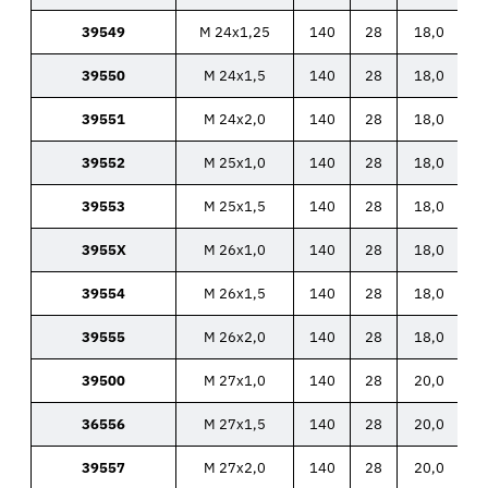
39549
M 24x1,25
140
28
18,0
39550
M 24x1,5
140
28
18,0
39551
M 24x2,0
140
28
18,0
39552
M 25x1,0
140
28
18,0
39553
M 25x1,5
140
28
18,0
3955X
M 26x1,0
140
28
18,0
39554
M 26x1,5
140
28
18,0
39555
M 26x2,0
140
28
18,0
39500
M 27x1,0
140
28
20,0
36556
M 27x1,5
140
28
20,0
39557
M 27x2,0
140
28
20,0