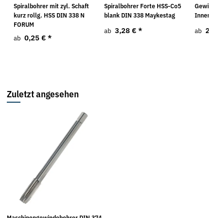
Spiralbohrer mit zyl. Schaft
Spiralbohrer Forte HSS-Co5
Gewinde
kurz rollg. HSS DIN 338 N
blank DIN 338 Maykestag
Innenvi
FORUM
3,28 €
*
20,
ab
ab
0,25 €
*
ab
Zuletzt angesehen
Maschinengewindebohrer DIN 374