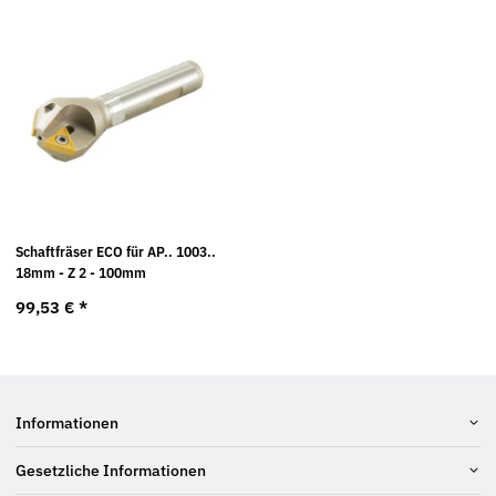
Schaftfräser ECO für AP.. 1003..
18mm - Z 2 - 100mm
99,53 €
*
Informationen
Gesetzliche Informationen