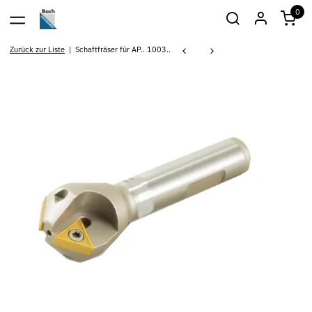
0
Zurück zur Liste
Schaftfräser für AP.. 1003..