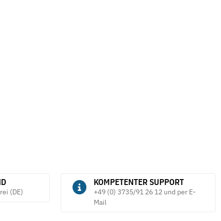
ND
KOMPETENTER SUPPORT
rei (DE)
+49 (0) 3735/91 26 12 und per E-
Mail