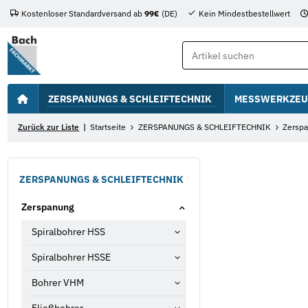
Kostenloser Standardversand ab
99€
(DE)
Kein Mindestbestellwert
ZERSPANUNGS & SCHLEIFTECHNIK
MESSWERKZEU
Zurück zur Liste
Startseite
ZERSPANUNGS & SCHLEIFTECHNIK
Zersp
ZERSPANUNGS & SCHLEIFTECHNIK
Zerspanung
Spiralbohrer HSS
Spiralbohrer HSSE
Bohrer VHM