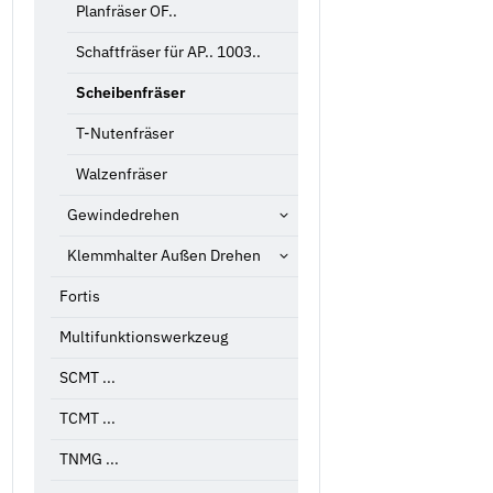
Planfräser OF..
Schaftfräser für AP.. 1003..
Scheibenfräser
T-Nutenfräser
Walzenfräser
Gewindedrehen
Klemmhalter Außen Drehen
Fortis
Multifunktionswerkzeug
SCMT ...
TCMT ...
TNMG ...