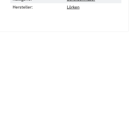
Hersteller:
Lörken