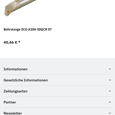
Bohrstange ECO A10H SDQCR 07
40,46 €
*
Informationen
Gesetzliche Informationen
Zahlungsarten
Partner
Newsletter