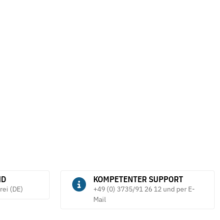
ND
KOMPETENTER SUPPORT
rei (DE)
+49 (0) 3735/91 26 12 und per E-
Mail