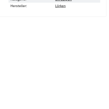
Hersteller:
Lörken