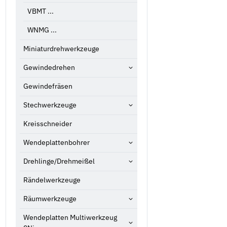
VBMT ...
WNMG ...
Miniaturdrehwerkzeuge
Gewindedrehen
Gewindefräsen
Stechwerkzeuge
Kreisschneider
Wendeplattenbohrer
Drehlinge/Drehmeißel
Rändelwerkzeuge
Räumwerkzeuge
Wendeplatten Multiwerkzeug