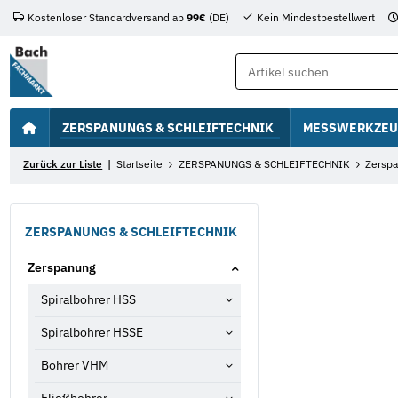
Kostenloser Standardversand ab
99€
(DE)
Kein Mindestbestellwert
ZERSPANUNGS & SCHLEIFTECHNIK
MESSWERKZEU
Zurück zur Liste
Startseite
ZERSPANUNGS & SCHLEIFTECHNIK
Zersp
ZERSPANUNGS & SCHLEIFTECHNIK
Zerspanung
Spiralbohrer HSS
Spiralbohrer HSSE
Bohrer VHM