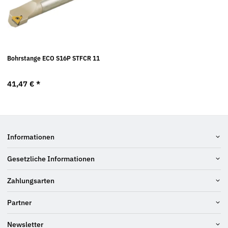
Bohrstange ECO S16P STFCR 11
41,47 €
*
Informationen
Gesetzliche Informationen
Zahlungsarten
Partner
Newsletter